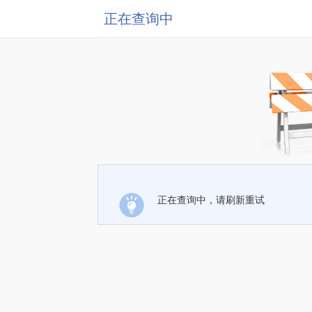
正在查询中
正在查询中，请刷新重试