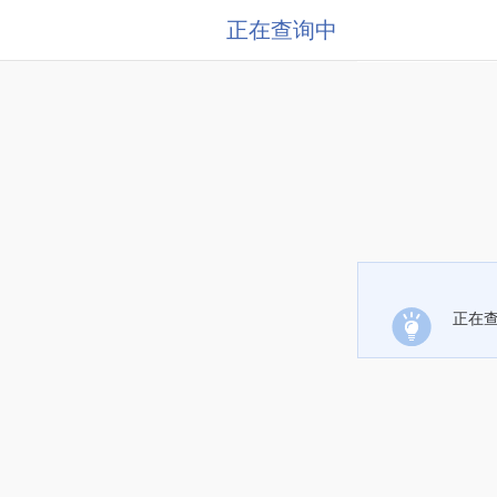
正在查询中
正在