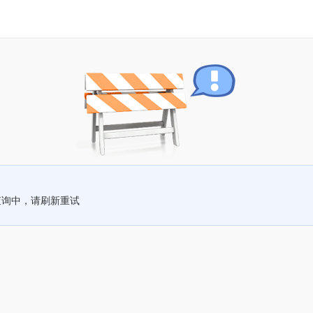
查询中，请刷新重试