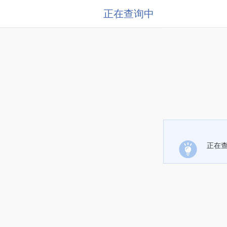
正在查询中
正在