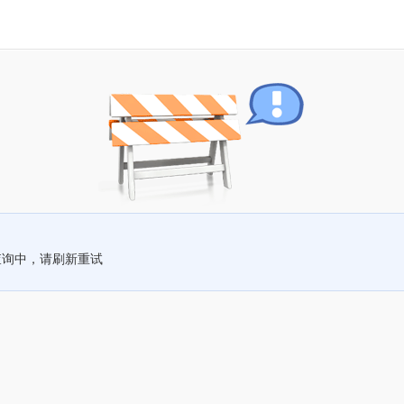
查询中，请刷新重试