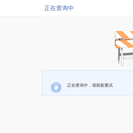
正在查询中
正在查询中，请刷新重试